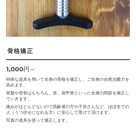
骨格矯正
1,000円～
特殊な道具を用いて全身の骨格を矯正し、ご自身の自然治癒力を
高めます。
骨盤や背骨はもちろん、首、肩甲骨といった全身の関節を矯正し
ていきます。
痛みがほとんどないので高齢者の方や子供さんなど、ほぼ全ての
人（うつ伏せになれる方）に安心して受けて頂けます。
写真の道具を使って矯正します。