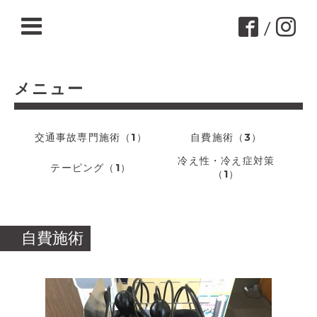
/
メニュー
交通事故専門施術（1）
自費施術（3）
冷え性・冷え症対策
テーピング（1）
（1）
自費施術