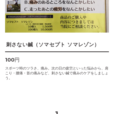
刺さない鍼（ソマセプト ソマレゾン）
100円
スポーツ時のツラさ、痛み。次の日の疲労といった悩みから、肩
こり・腰痛・首の痛みなど、刺さない鍼で痛みのケアをしましょ
う。