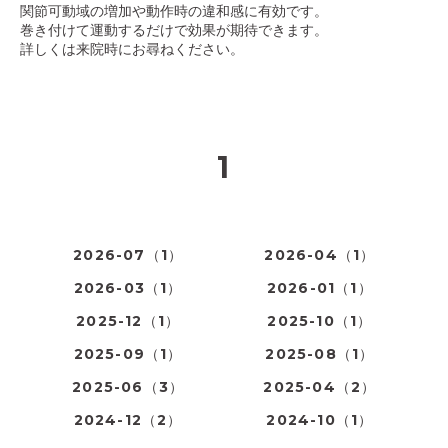
関節可動域の増加や動作時の違和感に有効です。
巻き付けて運動するだけで効果が期待できます。
詳しくは来院時にお尋ねください。
1
2026-07（1）
2026-04（1）
2026-03（1）
2026-01（1）
2025-12（1）
2025-10（1）
2025-09（1）
2025-08（1）
2025-06（3）
2025-04（2）
2024-12（2）
2024-10（1）