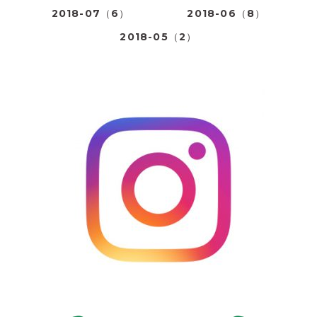
2018-07（6）
2018-06（8）
2018-05（2）