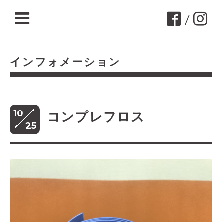
/
インフォメーション
10
コンプレフロス
25