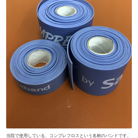
当院で使用している、コンプレフロスという名称のバンドです。