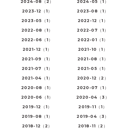
2024-08（2）
2024-05（1）
2023-12（1）
2023-08（1）
2023-05（1）
2022-12（1）
2022-08（1）
2022-07（1）
2022-06（1）
2022-01（1）
2021-12（1）
2021-10（1）
2021-09（1）
2021-08（1）
2021-07（1）
2021-05（1）
2021-04（1）
2020-12（2）
2020-08（1）
2020-07（1）
2020-06（1）
2020-04（3）
2019-12（1）
2019-11（1）
2019-08（1）
2019-04（3）
2018-12（2）
2018-11（2）