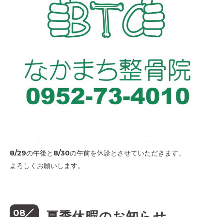
8/29の午後と8/30の午前を休診とさせていただきます。
よろしくお願いします。
08
夏季休暇のお知らせ