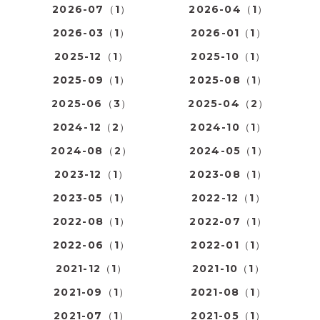
2026-07（1）
2026-04（1）
2026-03（1）
2026-01（1）
2025-12（1）
2025-10（1）
2025-09（1）
2025-08（1）
2025-06（3）
2025-04（2）
2024-12（2）
2024-10（1）
2024-08（2）
2024-05（1）
2023-12（1）
2023-08（1）
2023-05（1）
2022-12（1）
2022-08（1）
2022-07（1）
2022-06（1）
2022-01（1）
2021-12（1）
2021-10（1）
2021-09（1）
2021-08（1）
2021-07（1）
2021-05（1）