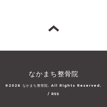
なかまち整骨院
©2026
なかまち整骨院
. All Rights Reserved.
/
RSS