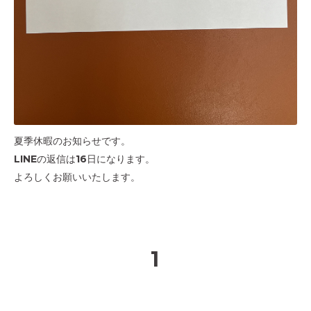
夏季休暇のお知らせです。
LINEの返信は16日になります。
よろしくお願いいたします。
1