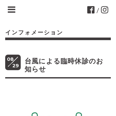
/
インフォメーション
08
台風による臨時休診のお
29
知らせ