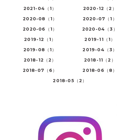
2021-04（1）
2020-12（2）
2020-08（1）
2020-07（1）
2020-06（1）
2020-04（3）
2019-12（1）
2019-11（1）
2019-08（1）
2019-04（3）
2018-12（2）
2018-11（2）
2018-07（6）
2018-06（8）
2018-05（2）