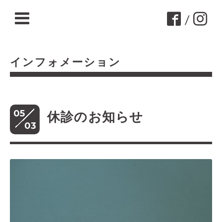
/
インフォメーション
05
休診のお知らせ
03