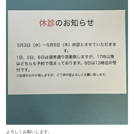
よろしくお願いします。