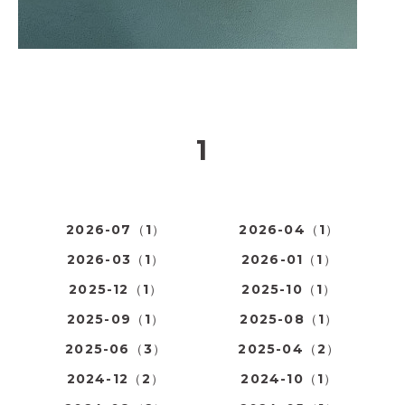
1
2026-07（1）
2026-04（1）
2026-03（1）
2026-01（1）
2025-12（1）
2025-10（1）
2025-09（1）
2025-08（1）
2025-06（3）
2025-04（2）
2024-12（2）
2024-10（1）