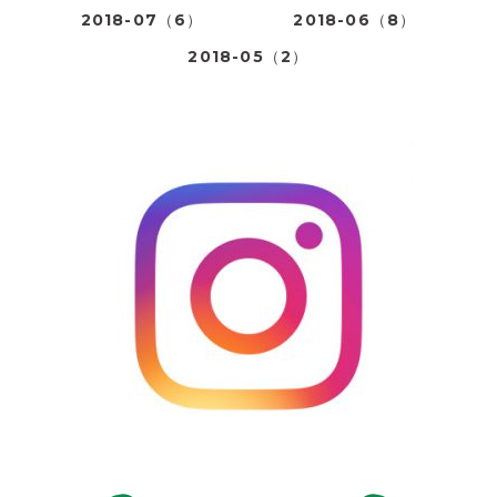
2018-07（6）
2018-06（8）
2018-05（2）