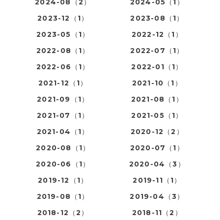
2024-08（2）
2024-05（1）
2023-12（1）
2023-08（1）
2023-05（1）
2022-12（1）
2022-08（1）
2022-07（1）
2022-06（1）
2022-01（1）
2021-12（1）
2021-10（1）
2021-09（1）
2021-08（1）
2021-07（1）
2021-05（1）
2021-04（1）
2020-12（2）
2020-08（1）
2020-07（1）
2020-06（1）
2020-04（3）
2019-12（1）
2019-11（1）
2019-08（1）
2019-04（3）
2018-12（2）
2018-11（2）