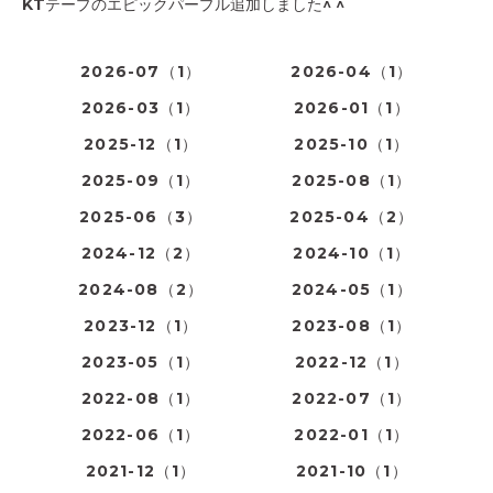
KTテープのエピックパープル追加しました^ ^
2026-07（1）
2026-04（1）
2026-03（1）
2026-01（1）
2025-12（1）
2025-10（1）
2025-09（1）
2025-08（1）
2025-06（3）
2025-04（2）
2024-12（2）
2024-10（1）
2024-08（2）
2024-05（1）
2023-12（1）
2023-08（1）
2023-05（1）
2022-12（1）
2022-08（1）
2022-07（1）
2022-06（1）
2022-01（1）
2021-12（1）
2021-10（1）