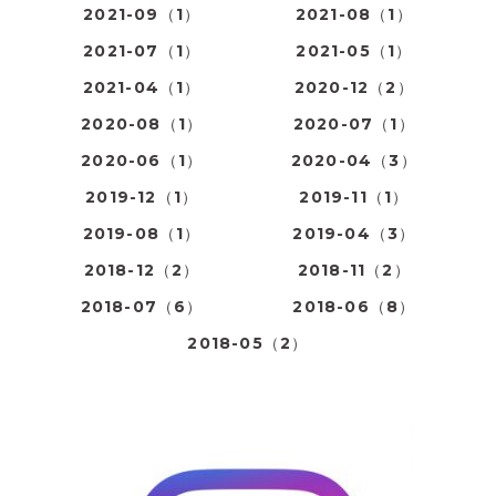
2021-09（1）
2021-08（1）
2021-07（1）
2021-05（1）
2021-04（1）
2020-12（2）
2020-08（1）
2020-07（1）
2020-06（1）
2020-04（3）
2019-12（1）
2019-11（1）
2019-08（1）
2019-04（3）
2018-12（2）
2018-11（2）
2018-07（6）
2018-06（8）
2018-05（2）