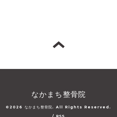
なかまち整骨院
©2026
なかまち整骨院
. All Rights Reserved.
/
RSS