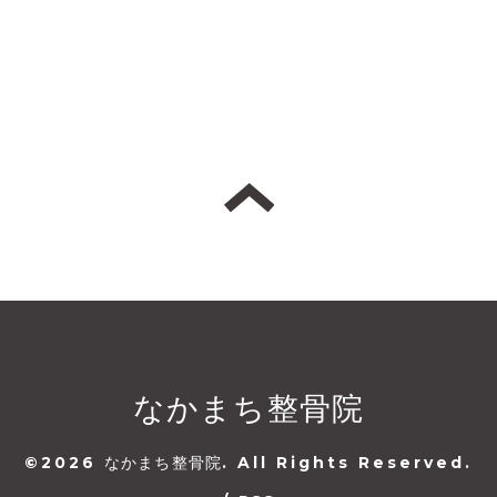
なかまち整骨院
©2026
なかまち整骨院
. All Rights Reserved.