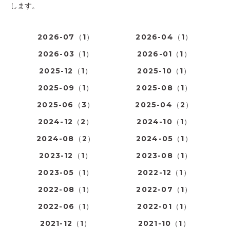
します。
2026-07（1）
2026-04（1）
2026-03（1）
2026-01（1）
2025-12（1）
2025-10（1）
2025-09（1）
2025-08（1）
2025-06（3）
2025-04（2）
2024-12（2）
2024-10（1）
2024-08（2）
2024-05（1）
2023-12（1）
2023-08（1）
2023-05（1）
2022-12（1）
2022-08（1）
2022-07（1）
2022-06（1）
2022-01（1）
2021-12（1）
2021-10（1）