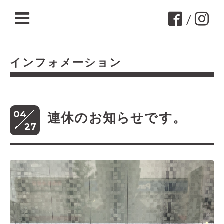
/
インフォメーション
04
連休のお知らせです。
27