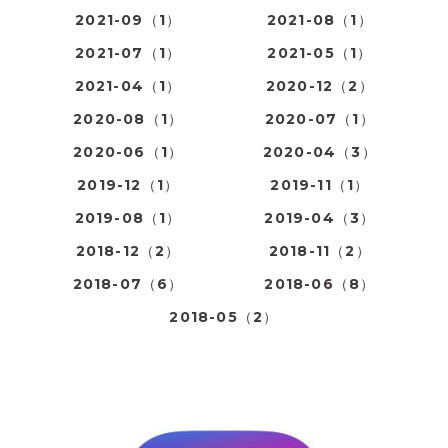
2021-09（1）
2021-08（1）
2021-07（1）
2021-05（1）
2021-04（1）
2020-12（2）
2020-08（1）
2020-07（1）
2020-06（1）
2020-04（3）
2019-12（1）
2019-11（1）
2019-08（1）
2019-04（3）
2018-12（2）
2018-11（2）
2018-07（6）
2018-06（8）
2018-05（2）