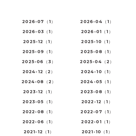
2026-07（1）
2026-04（1）
2026-03（1）
2026-01（1）
2025-12（1）
2025-10（1）
2025-09（1）
2025-08（1）
2025-06（3）
2025-04（2）
2024-12（2）
2024-10（1）
2024-08（2）
2024-05（1）
2023-12（1）
2023-08（1）
2023-05（1）
2022-12（1）
2022-08（1）
2022-07（1）
2022-06（1）
2022-01（1）
2021-12（1）
2021-10（1）