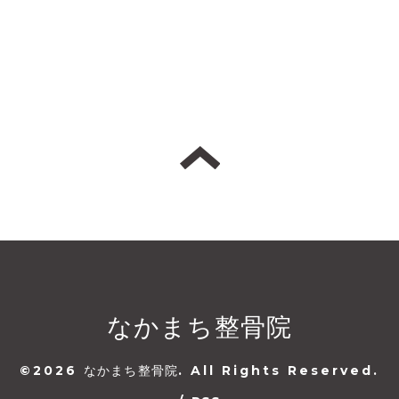
なかまち整骨院
©2026
なかまち整骨院
. All Rights Reserved.