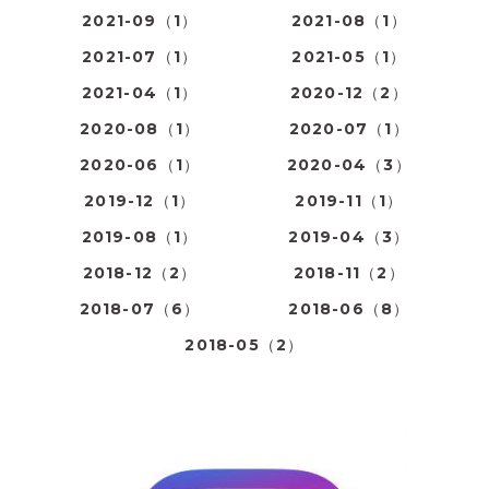
2021-09（1）
2021-08（1）
2021-07（1）
2021-05（1）
2021-04（1）
2020-12（2）
2020-08（1）
2020-07（1）
2020-06（1）
2020-04（3）
2019-12（1）
2019-11（1）
2019-08（1）
2019-04（3）
2018-12（2）
2018-11（2）
2018-07（6）
2018-06（8）
2018-05（2）