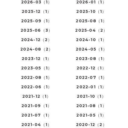
2026-03（1）
2026-01（1）
2025-12（1）
2025-10（1）
2025-09（1）
2025-08（1）
2025-06（3）
2025-04（2）
2024-12（2）
2024-10（1）
2024-08（2）
2024-05（1）
2023-12（1）
2023-08（1）
2023-05（1）
2022-12（1）
2022-08（1）
2022-07（1）
2022-06（1）
2022-01（1）
2021-12（1）
2021-10（1）
2021-09（1）
2021-08（1）
2021-07（1）
2021-05（1）
2021-04（1）
2020-12（2）