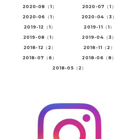
2020-08（1）
2020-07（1）
2020-06（1）
2020-04（3）
2019-12（1）
2019-11（1）
2019-08（1）
2019-04（3）
2018-12（2）
2018-11（2）
2018-07（6）
2018-06（8）
2018-05（2）