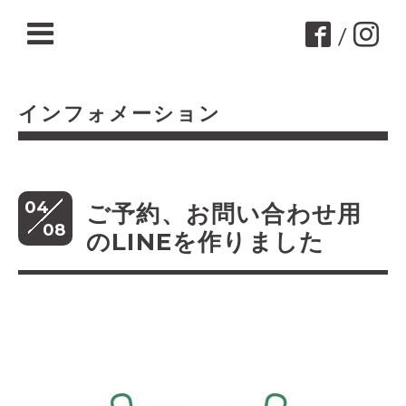
/
インフォメーション
04
ご予約、お問い合わせ用
08
のLINEを作りました