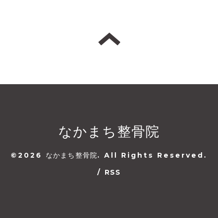
なかまち整骨院
©2026
なかまち整骨院
. All Rights Reserved.
/
RSS