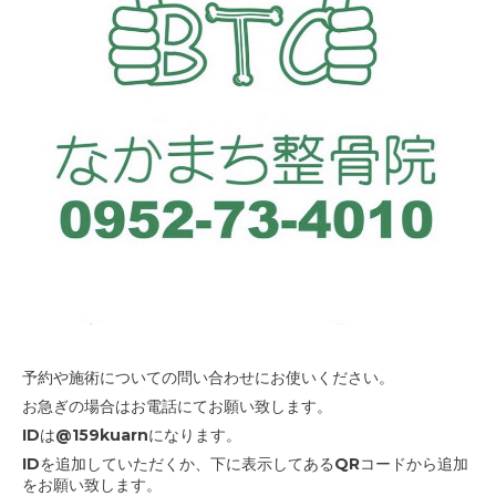
予約や施術についての問い合わせにお使いください。
お急ぎの場合はお電話にてお願い致します。
IDは@159kuarnになります。
IDを追加していただくか、下に表示してあるQRコードから追加
をお願い致します。