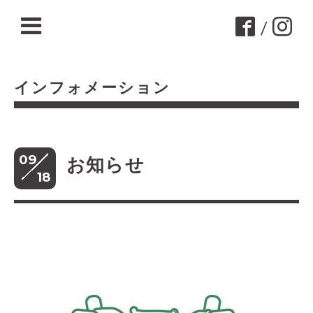
/
インフォメーション
09
お知らせ
18