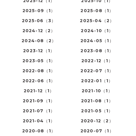
2025-12（1）
2025-10（1）
2025-09（1）
2025-08（1）
2025-06（3）
2025-04（2）
2024-12（2）
2024-10（1）
2024-08（2）
2024-05（1）
2023-12（1）
2023-08（1）
2023-05（1）
2022-12（1）
2022-08（1）
2022-07（1）
2022-06（1）
2022-01（1）
2021-12（1）
2021-10（1）
2021-09（1）
2021-08（1）
2021-07（1）
2021-05（1）
2021-04（1）
2020-12（2）
2020-08（1）
2020-07（1）