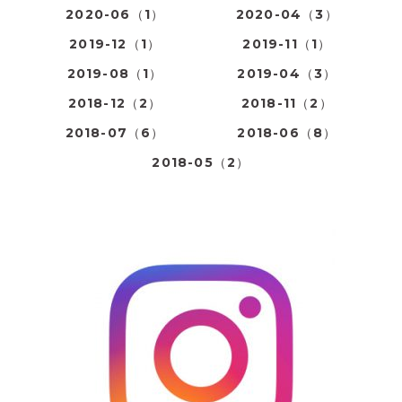
2020-06（1）
2020-04（3）
2019-12（1）
2019-11（1）
2019-08（1）
2019-04（3）
2018-12（2）
2018-11（2）
2018-07（6）
2018-06（8）
2018-05（2）