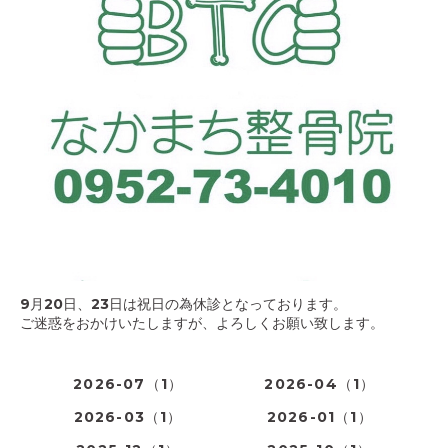
9月20日、23日は祝日の為休診となっております。
ご迷惑をおかけいたしますが、よろしくお願い致します。
2026-07（1）
2026-04（1）
2026-03（1）
2026-01（1）