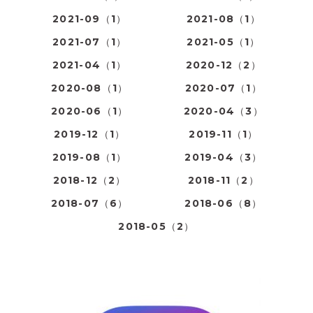
2021-09（1）
2021-08（1）
2021-07（1）
2021-05（1）
2021-04（1）
2020-12（2）
2020-08（1）
2020-07（1）
2020-06（1）
2020-04（3）
2019-12（1）
2019-11（1）
2019-08（1）
2019-04（3）
2018-12（2）
2018-11（2）
2018-07（6）
2018-06（8）
2018-05（2）