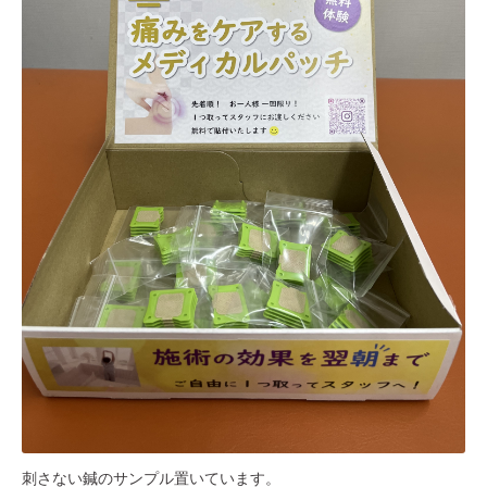
刺さない鍼のサンプル置いています。