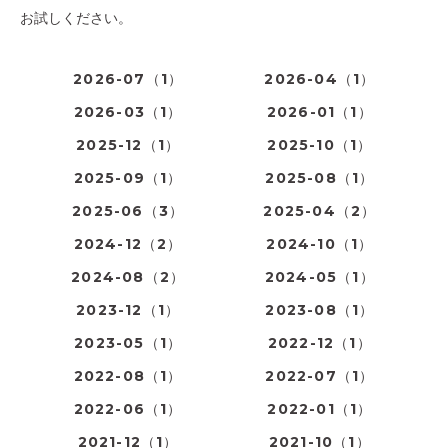
お試しください。
2026-07（1）
2026-04（1）
2026-03（1）
2026-01（1）
2025-12（1）
2025-10（1）
2025-09（1）
2025-08（1）
2025-06（3）
2025-04（2）
2024-12（2）
2024-10（1）
2024-08（2）
2024-05（1）
2023-12（1）
2023-08（1）
2023-05（1）
2022-12（1）
2022-08（1）
2022-07（1）
2022-06（1）
2022-01（1）
2021-12（1）
2021-10（1）