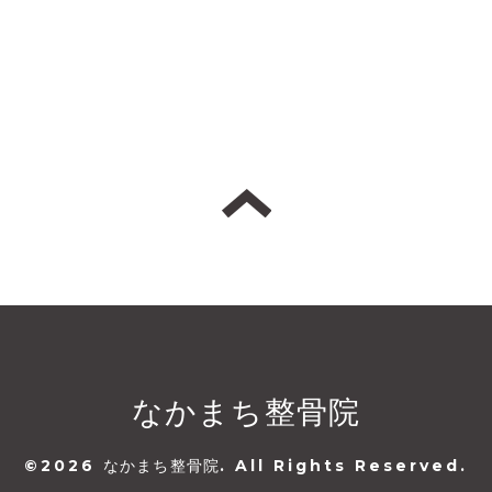
なかまち整骨院
©2026
なかまち整骨院
. All Rights Reserved.