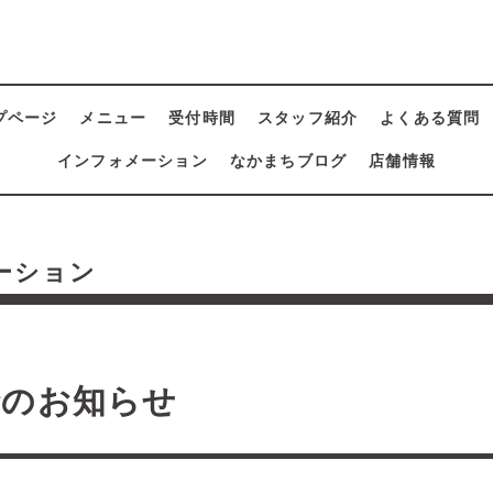
プページ
メニュー
受付時間
スタッフ紹介
よくある質問
インフォメーション
なかまちブログ
店舗情報
ーション
診のお知らせ