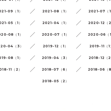
021-09（1）
2021-08（1）
2021-07（
021-05（1）
2021-04（1）
2020-12（
020-08（1）
2020-07（1）
2020-06（
020-04（3）
2019-12（1）
2019-11（
019-08（1）
2019-04（3）
2018-12（
018-11（2）
2018-07（6）
2018-06（
2018-05（2）