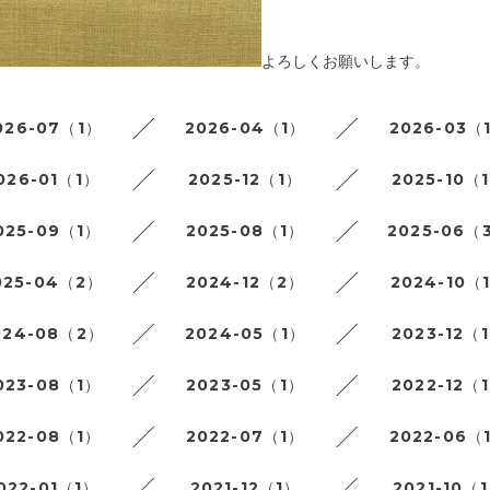
よろしくお願いします。
026-07（1）
2026-04（1）
2026-03（
026-01（1）
2025-12（1）
2025-10（
025-09（1）
2025-08（1）
2025-06（
025-04（2）
2024-12（2）
2024-10（
024-08（2）
2024-05（1）
2023-12（
023-08（1）
2023-05（1）
2022-12（
022-08（1）
2022-07（1）
2022-06（
022-01（1）
2021-12（1）
2021-10（